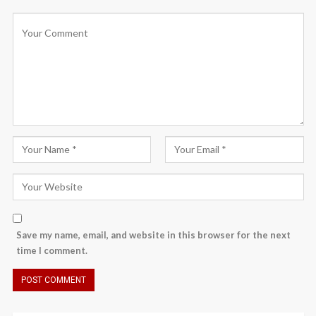
Save my name, email, and website in this browser for the next
time I comment.