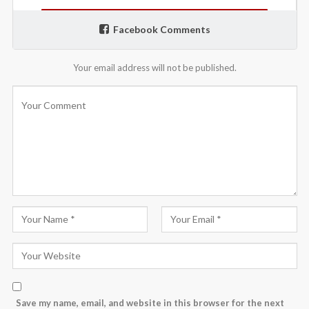
Facebook Comments
Your email address will not be published.
Save my name, email, and website in this browser for the next