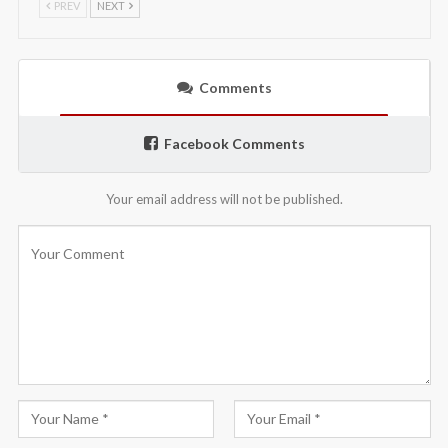
PREV
NEXT
Comments
Facebook Comments
Your email address will not be published.