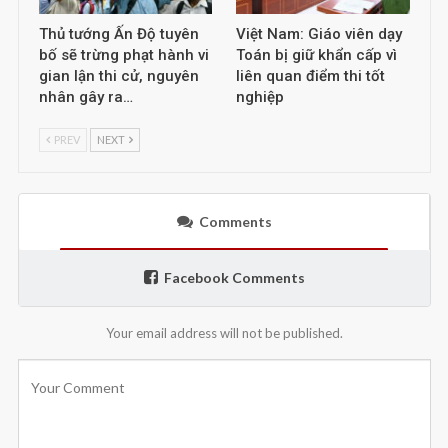
Thủ tướng Ấn Độ tuyên
Việt Nam: Giáo viên dạy
bố sẽ trừng phạt hành vi
Toán bị giữ khẩn cấp vì
gian lận thi cử, nguyên
liên quan điểm thi tốt
nhân gây ra…
nghiệp
PREV
NEXT
Comments
Facebook Comments
Your email address will not be published.