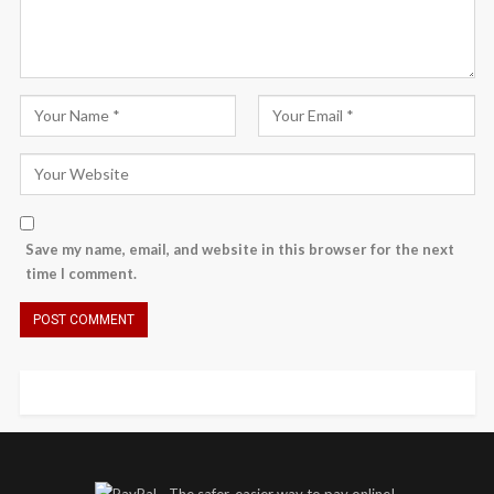
Save my name, email, and website in this browser for the next
time I comment.