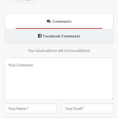
Comments
Facebook Comments
Your email address will not be published.