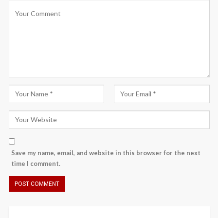
Save my name, email, and website in this browser for the next
time I comment.