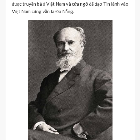
được truyền bá ở Việt Nam và cửa ngõ để đạo Tin lành vào
Việt Nam cũng vẫn là Đà Nẵng.