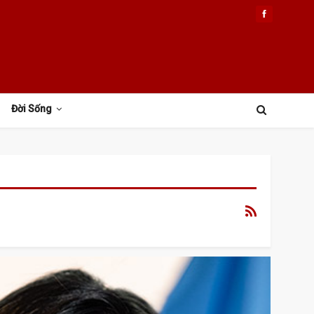
Đời Sống