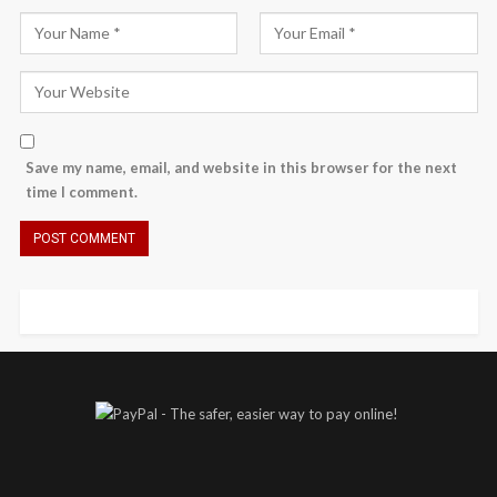
Save my name, email, and website in this browser for the next
time I comment.