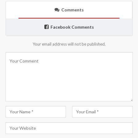
Comments
Facebook Comments
Your email address will not be published.