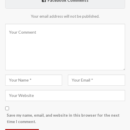
Facebook Comments
Your email address will not be published.
Save my name, email, and website in this browser for the next
time I comment.