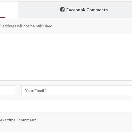
Facebook Comments
l address will not be published.
next time I comment.