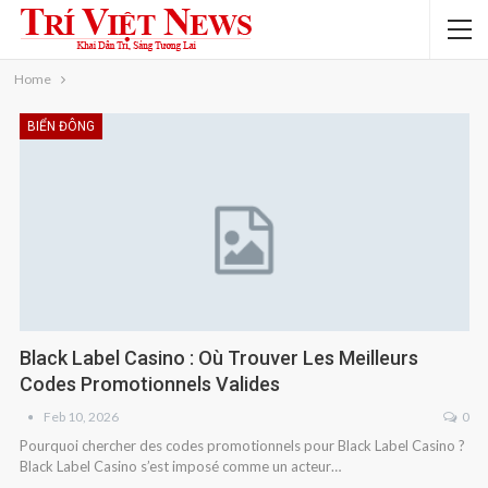
Home
BIỂN ĐÔNG
Black Label Casino : Où Trouver Les Meilleurs
Codes Promotionnels Valides
Feb 10, 2026
0
Pourquoi chercher des codes promotionnels pour Black Label Casino ?
Black Label Casino s’est imposé comme un acteur…