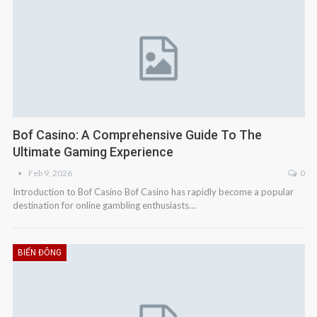
Bof Casino: A Comprehensive Guide To The
Ultimate Gaming Experience
Feb 9, 2026
0
Introduction to Bof Casino Bof Casino has rapidly become a popular
destination for online gambling enthusiasts…
BIỂN ĐÔNG