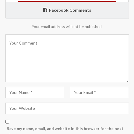
Facebook Comments
Your email address will not be published.
Save my name, email, and website in this browser for the next