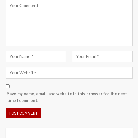
Save my name, email, and website in this browser for the next
time I comment.