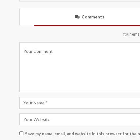
Comments
Your emai
Save my name, email, and website in this browser for the 