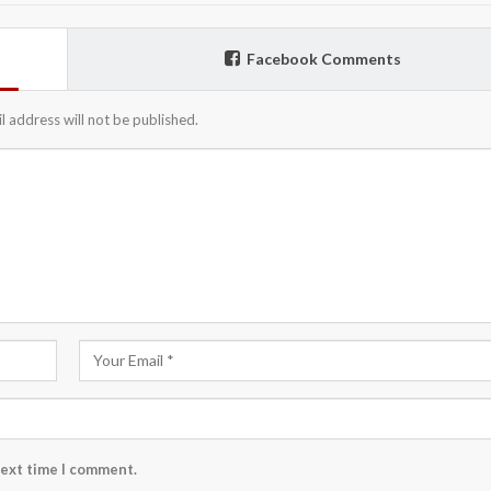
Facebook Comments
l address will not be published.
next time I comment.