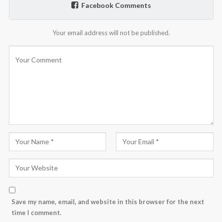
Facebook Comments
Your email address will not be published.
Save my name, email, and website in this browser for the next
time I comment.