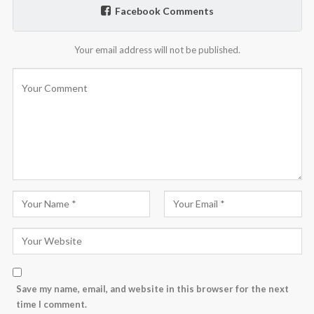
Facebook Comments
Your email address will not be published.
Save my name, email, and website in this browser for the next
time I comment.