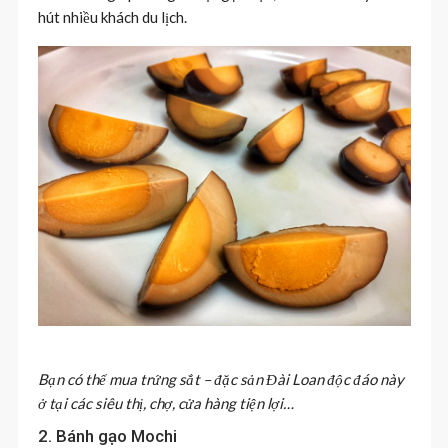
hút nhiều khách du lịch.
Bạn có thể mua trứng sắt – đặc sản Đài Loan độc đáo này
ở tại các siêu thị, chợ, cửa hàng tiện lợi…
2. Bánh gạo Mochi