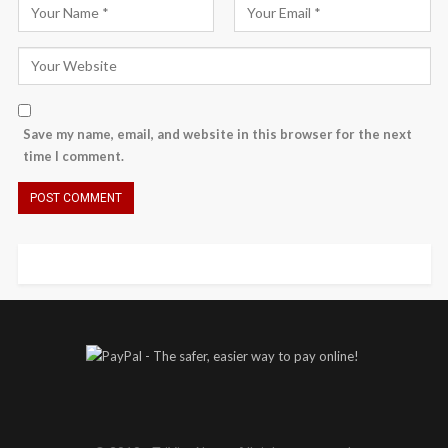
Save my name, email, and website in this browser for the next
time I comment.