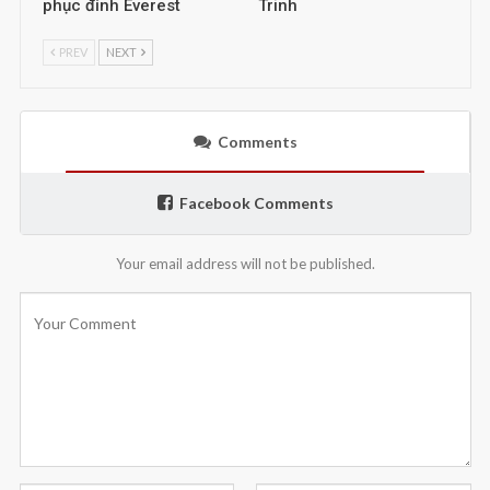
phục đỉnh Everest
Trinh
PREV
NEXT
Comments
Facebook Comments
Your email address will not be published.