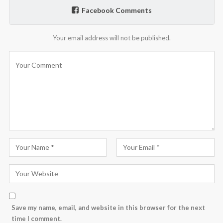
Facebook Comments
Your email address will not be published.
Save my name, email, and website in this browser for the next
time I comment.