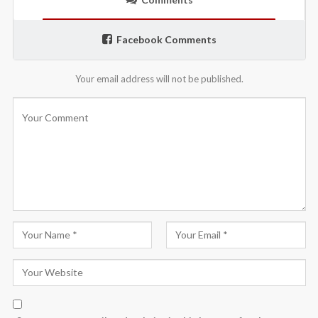
Facebook Comments
Your email address will not be published.