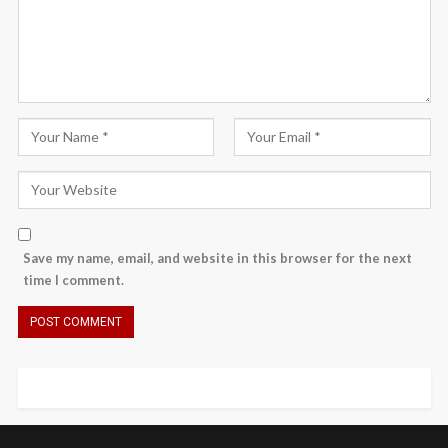
Save my name, email, and website in this browser for the next
time I comment.